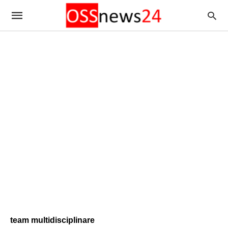
team multidisciplinare