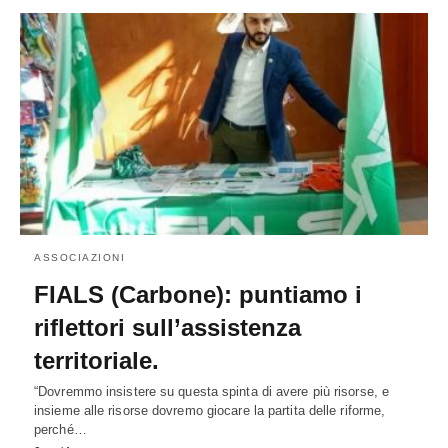
ASSOCIAZIONI
FIALS (Carbone): puntiamo i
riflettori sull’assistenza
territoriale.
“Dovremmo insistere su questa spinta di avere più risorse, e
insieme alle risorse dovremo giocare la partita delle riforme,
perché…