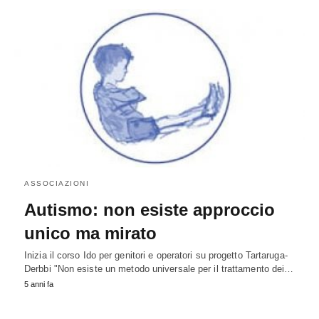
ASSOCIAZIONI
Autismo: non esiste approccio
unico ma mirato
Inizia il corso Ido per genitori e operatori su progetto Tartaruga-
Derbbi "Non esiste un metodo universale per il trattamento dei…
5 anni fa