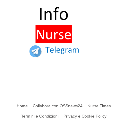
Home
Collabora con OSSnews24
Nurse Times
Termini e Condizioni
Privacy e Cookie Policy