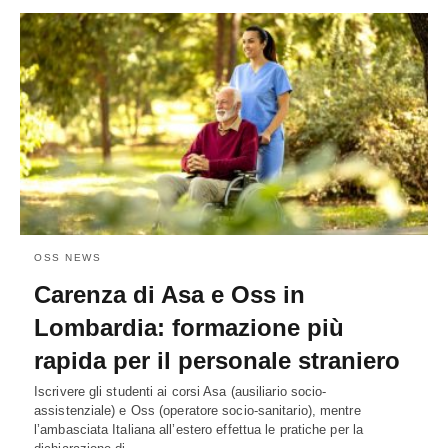
OSS NEWS
Carenza di Asa e Oss in
Lombardia: formazione più
rapida per il personale straniero
Iscrivere gli studenti ai corsi Asa (ausiliario socio-
assistenziale) e Oss (operatore socio-sanitario), mentre
l’ambasciata Italiana all’estero effettua le pratiche per la