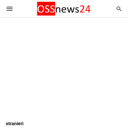
stranieri