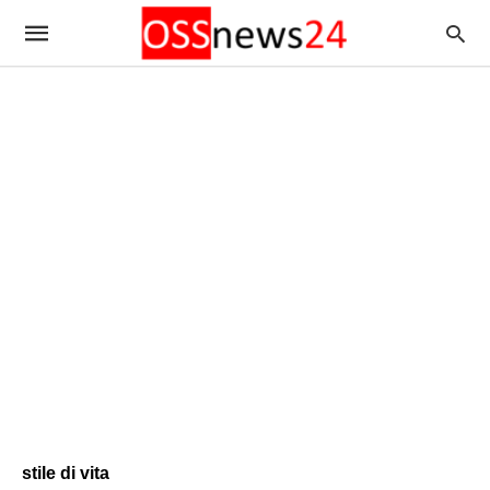
stile di vita