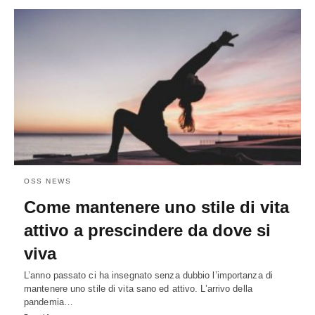
OSS NEWS
Come mantenere uno stile di vita
attivo a prescindere da dove si
viva
L’anno passato ci ha insegnato senza dubbio l’importanza di
mantenere uno stile di vita sano ed attivo. L’arrivo della
pandemia…