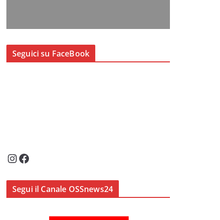
Seguici su FaceBook
Instagram
Facebook
Segui il Canale OSSnews24