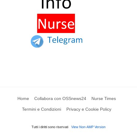
Home
Collabora con OSSnews24
Nurse Times
Termini e Condizioni
Privacy e Cookie Policy
Tutti i diritti sono riservati
View Non-AMP Version