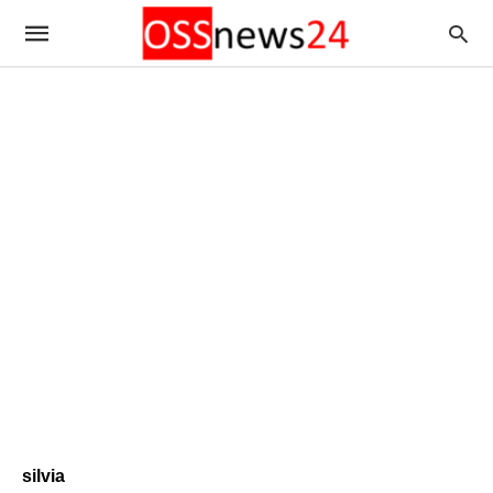
silvia