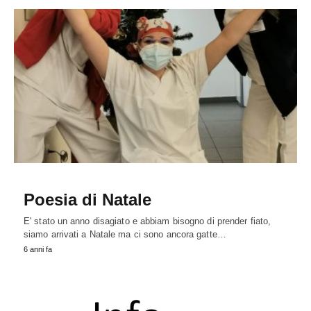
Poesia di Natale
E' stato un anno disagiato e abbiam bisogno di prender fiato,
siamo arrivati a Natale ma ci sono ancora gatte…
6 anni fa