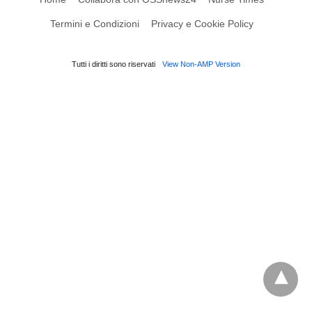
Termini e Condizioni
Privacy e Cookie Policy
Tutti i diritti sono riservati
View Non-AMP Version