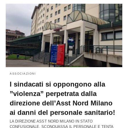
ASSOCIAZIONI
I sindacati si oppongono alla
”violenza” perpetrata dalla
direzione dell’Asst Nord Milano
ai danni del personale sanitario!
LA DIREZIONE ASST NORD MILANO IN STATO
CONFUSIONALE, SCONQUASSA IL PERSONALE E TENTA