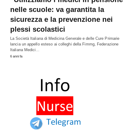
nelle scuole: va garantita la
sicurezza e la prevenzione nei
plessi scolastici
La Società Italiana di Medicina Generale e delle Cure Primarie
lancia un appello esteso ai colleghi della Fimmg, Federazione
Italiana Medici…
6 anni fa