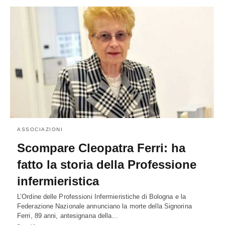
ASSOCIAZIONI
Scompare Cleopatra Ferri: ha
fatto la storia della Professione
infermieristica
L’Ordine delle Professioni Infermieristiche di Bologna e la
Federazione Nazionale annunciano la morte della Signorina
Ferri, 89 anni, antesignana della…