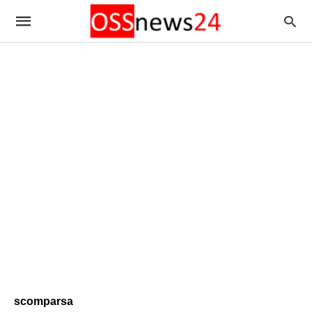
scomparsa