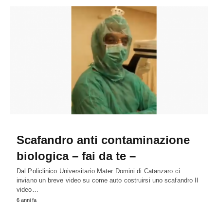
Scafandro anti contaminazione
biologica – fai da te –
Dal Policlinico Universitario Mater Domini di Catanzaro ci
inviano un breve video su come auto costruirsi uno scafandro Il
video…
6 anni fa