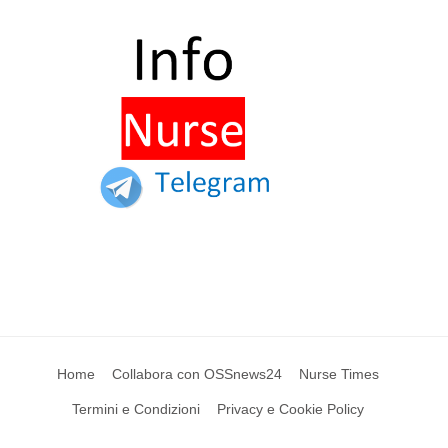
Home
Collabora con OSSnews24
Nurse Times
Termini e Condizioni
Privacy e Cookie Policy