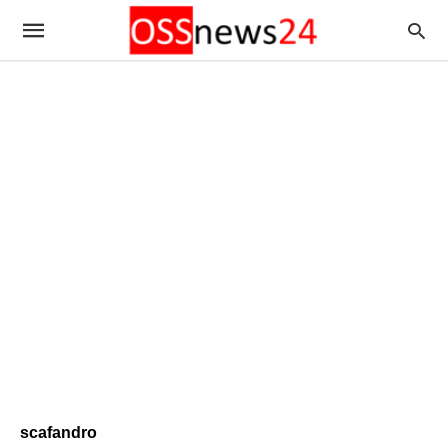
scafandro