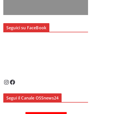
Seguici su FaceBook
Instagram
Facebook
Segui il Canale OSSnews24