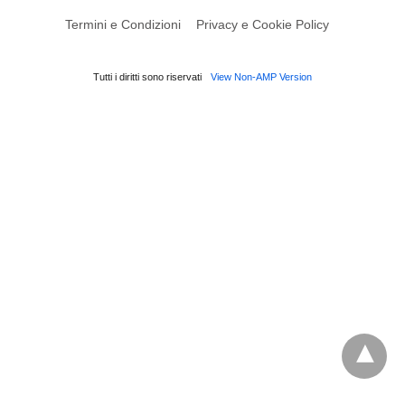
Termini e Condizioni
Privacy e Cookie Policy
Tutti i diritti sono riservati
View Non-AMP Version