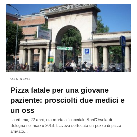
OSS NEWS
Pizza fatale per una giovane
paziente: prosciolti due medici e
un oss
La vittima, 22 anni, era morta all'ospedale Sant'Orsola di
Bologna nel marzo 2018. L'aveva soffocata un pezzo di pizza
arrivato…