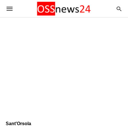
Sant'Orsola