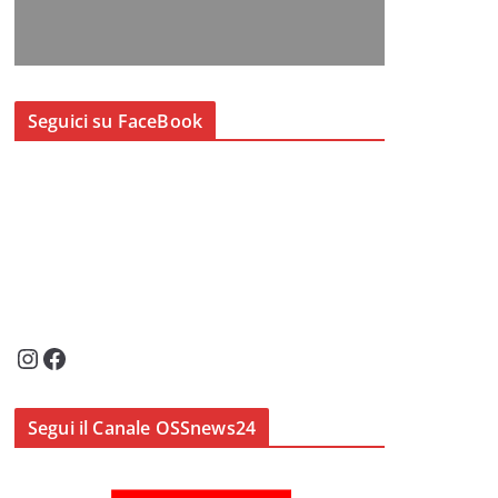
Seguici su FaceBook
Instagram
Facebook
Segui il Canale OSSnews24