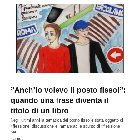
”Anch’io volevo il posto fisso!”:
quando una frase diventa il
titolo di un libro
Negli ultimi anni la tematica del posto fisso è stata oggetto di
riflessione, discussione e immancabile spunto di riflessione
per…
9 anni fa