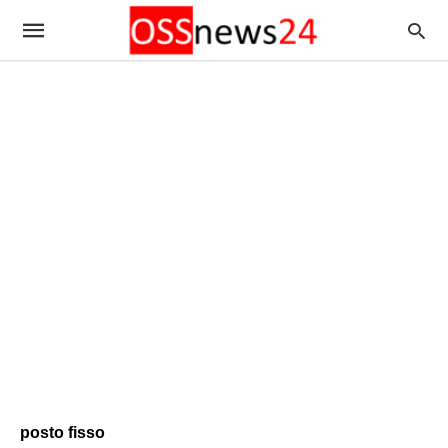
posto fisso