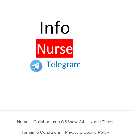
Home
Collabora con OSSnews24
Nurse Times
Termini e Condizioni
Privacy e Cookie Policy