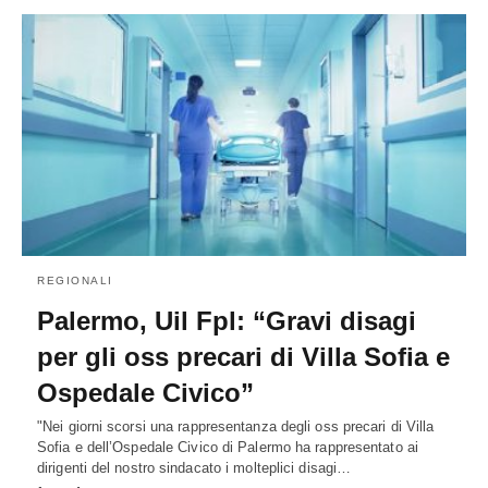
REGIONALI
Palermo, Uil Fpl: “Gravi disagi
per gli oss precari di Villa Sofia e
Ospedale Civico”
"Nei giorni scorsi una rappresentanza degli oss precari di Villa
Sofia e dell’Ospedale Civico di Palermo ha rappresentato ai
dirigenti del nostro sindacato i molteplici disagi…