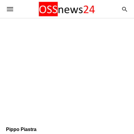
Pippo Piastra