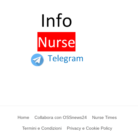
Home
Collabora con OSSnews24
Nurse Times
Termini e Condizioni
Privacy e Cookie Policy