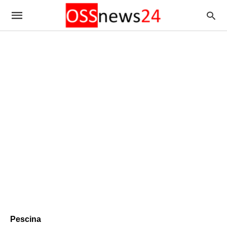
Pescina