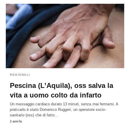
REGIONALI
Pescina (L’Aquila), oss salva la
vita a uomo colto da infarto
Un massaggio cardiaco durato 13 minuti, senza mai fermarsi. A
praticarlo è stato Domenico Ruggeri, un operatore socio-
sanitario (oss) che di fatto…
2 anni fa