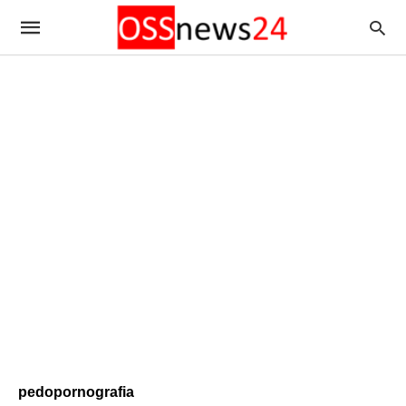
pedopornografia