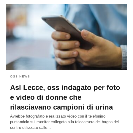
OSS NEWS
Asl Lecce, oss indagato per foto
e video di donne che
rilasciavano campioni di urina
Avrebbe fotografato e realizzato video con il telefonino,
puntandolo sul monitor collegato alla telecamera del bagno del
centro utilizzato dalle…