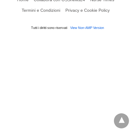
Termini e Condizioni
Privacy e Cookie Policy
Tutti i diritti sono riservati
View Non-AMP Version