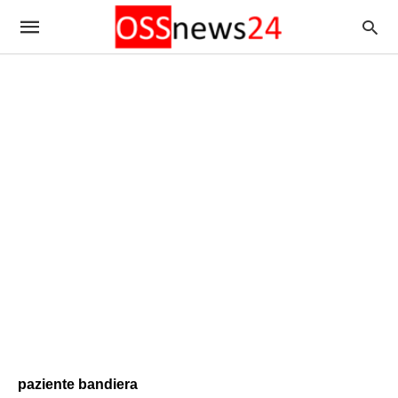
paziente bandiera