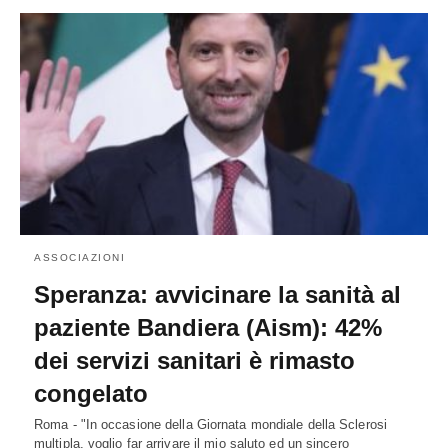
ASSOCIAZIONI
Speranza: avvicinare la sanità al
paziente Bandiera (Aism): 42%
dei servizi sanitari è rimasto
congelato
Roma - "In occasione della Giornata mondiale della Sclerosi
multipla, voglio far arrivare il mio saluto ed un sincero