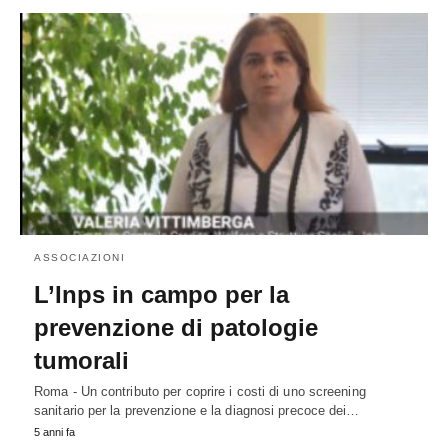
ASSOCIAZIONI
L’Inps in campo per la
prevenzione di patologie
tumorali
Roma - Un contributo per coprire i costi di uno screening
sanitario per la prevenzione e la diagnosi precoce dei…
5 anni fa