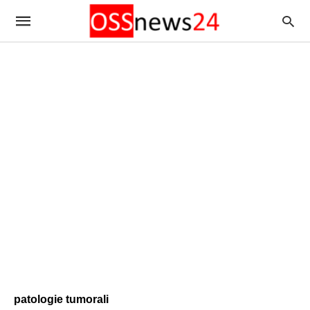
patologie tumorali