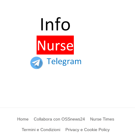
Home
Collabora con OSSnews24
Nurse Times
Termini e Condizioni
Privacy e Cookie Policy