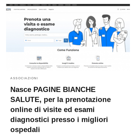
ASSOCIAZIONI
Nasce PAGINE BIANCHE
SALUTE, per la prenotazione
online di visite ed esami
diagnostici presso i migliori
ospedali