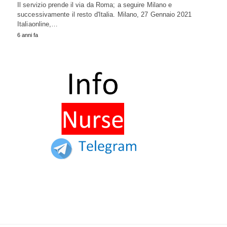
Il servizio prende il via da Roma; a seguire Milano e
successivamente il resto d'Italia. Milano, 27 Gennaio 2021
Italiaonline,…
6 anni fa