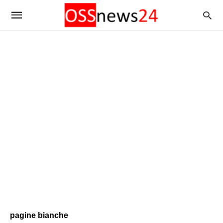
pagine bianche