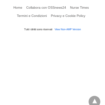
Home
Collabora con OSSnews24
Nurse Times
Termini e Condizioni
Privacy e Cookie Policy
Tutti i diritti sono riservati
View Non-AMP Version