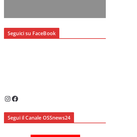
Seguici su FaceBook
Instagram
Facebook
Segui il Canale OSSnews24