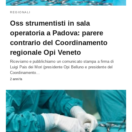
REGIONALI
Oss strumentisti in sala
operatoria a Padova: parere
contrario del Coordinamento
regionale Opi Veneto
Riceviamo e pubblichiamo un comunicato stampa a firma di
Luigi Pais dei Mori (presidente Opi Belluno e presidente del
Coordinamento…
2 anni fa