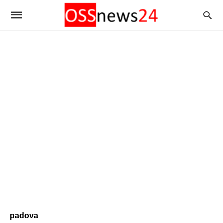
padova