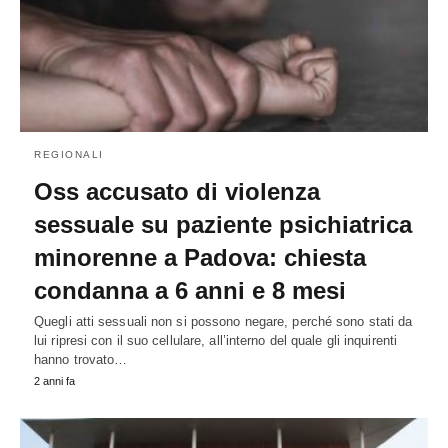
REGIONALI
Oss accusato di violenza
sessuale su paziente psichiatrica
minorenne a Padova: chiesta
condanna a 6 anni e 8 mesi
Quegli atti sessuali non si possono negare, perché sono stati da
lui ripresi con il suo cellulare, all’interno del quale gli inquirenti
hanno trovato…
2 anni fa