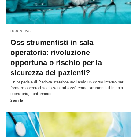
OSS NEWS
Oss strumentisti in sala
operatoria: rivoluzione
opportuna o rischio per la
sicurezza dei pazienti?
Un ospedale di Padova starebbe avviando un corso interno per
formare operatori socio-sanitari (oss) come strumentisti in sala
operatoria, scatenando…
2 anni fa