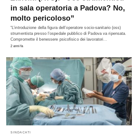
in sala operatoria a Padova? No,
molto pericoloso”
“L’introduzione della figura dell’operatore socio-sanitario (oss)
strumentista presso l’ospedale pubblico di Padova va ripensata.
Compromette il benessere psicofisico dei lavoratori…
2 anni fa
SINDACATI