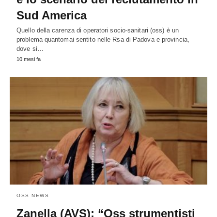
Sud America
Quello della carenza di operatori socio-sanitari (oss) è un
problema quantomai sentito nelle Rsa di Padova e provincia,
dove si…
10 mesi fa
OSS NEWS
Zanella (AVS): “Oss strumentisti