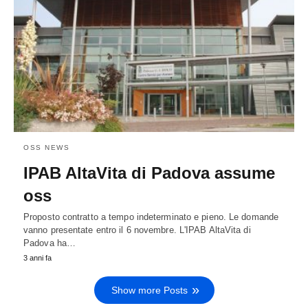
OSS NEWS
IPAB AltaVita di Padova assume
oss
Proposto contratto a tempo indeterminato e pieno. Le domande
vanno presentate entro il 6 novembre. L'IPAB AltaVita di
Padova ha…
3 anni fa
Show more Posts