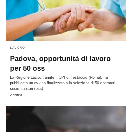
LAVORO
Padova, opportunità di lavoro
per 50 oss
La Regione Lazio, tramite il CPI di Testaccio (Roma), ha
pubblicato un avviso finalizzato alla selezione di 50 operatori
socio-sanitari (oss)…
2 anni fa