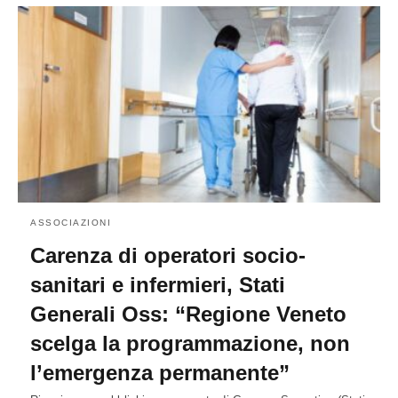
ASSOCIAZIONI
Carenza di operatori socio-
sanitari e infermieri, Stati
Generali Oss: “Regione Veneto
scelga la programmazione, non
l’emergenza permanente”