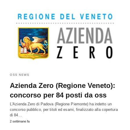
OSS NEWS
Azienda Zero (Regione Veneto):
concorso per 84 posti da oss
L'Azienda Zero di Padova (Regione Piemonte) ha indetto un
concorso pubblico, per titoli ed esami, finalizzato alla copertura
di 84…
2 settimane fa