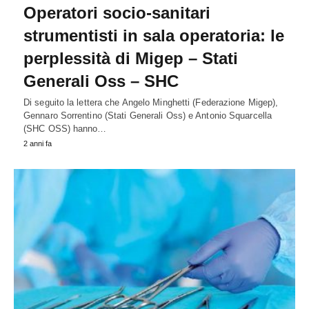
Operatori socio-sanitari
strumentisti in sala operatoria: le
perplessità di Migep – Stati
Generali Oss – SHC
Di seguito la lettera che Angelo Minghetti (Federazione Migep),
Gennaro Sorrentino (Stati Generali Oss) e Antonio Squarcella
(SHC OSS) hanno…
2 anni fa