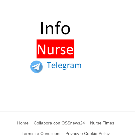
Home
Collabora con OSSnews24
Nurse Times
Termini e Condizioni
Privacy e Cookie Policy