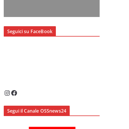
Seguici su FaceBook
Instagram
Facebook
Segui il Canale OSSnews24