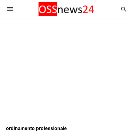
ordinamento professionale