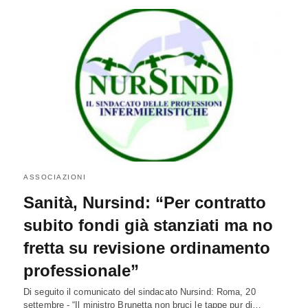
ASSOCIAZIONI
Sanità, Nursind: “Per contratto
subito fondi già stanziati ma no
fretta su revisione ordinamento
professionale”
Di seguito il comunicato del sindacato Nursind: Roma, 20
settembre - “Il ministro Brunetta non bruci le tappe pur di…