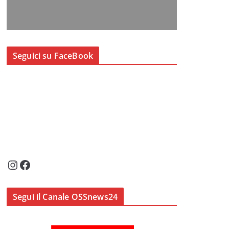
Seguici su FaceBook
Instagram
Facebook
Segui il Canale OSSnews24