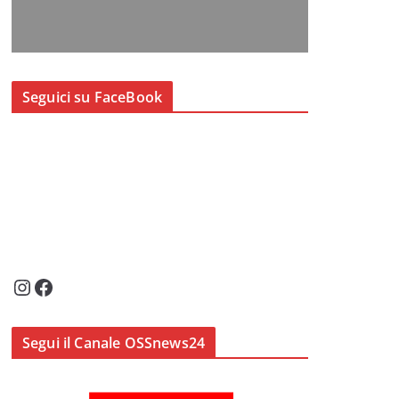
Seguici su FaceBook
Instagram
Facebook
Segui il Canale OSSnews24