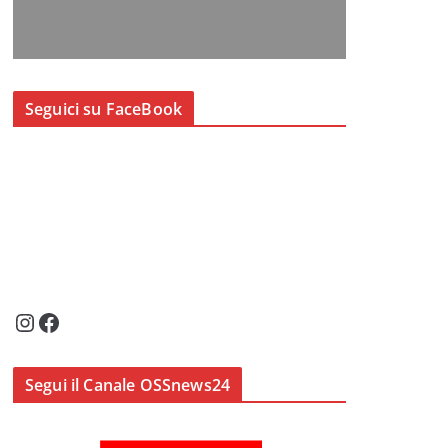
Seguici su FaceBook
Instagram
Facebook
Segui il Canale OSSnews24