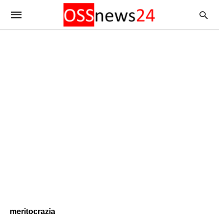
meritocrazia