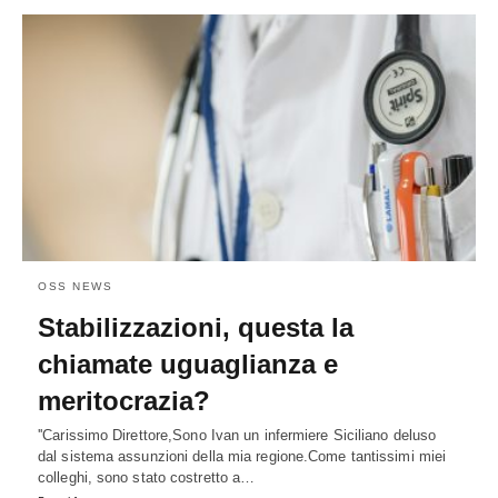
OSS NEWS
Stabilizzazioni, questa la
chiamate uguaglianza e
meritocrazia?
''Carissimo Direttore,Sono Ivan un infermiere Siciliano deluso
dal sistema assunzioni della mia regione.Come tantissimi miei
colleghi, sono stato costretto a…