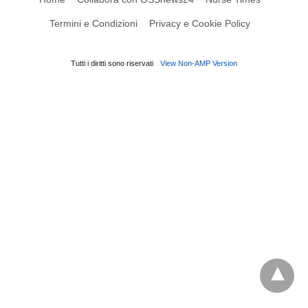
Termini e Condizioni
Privacy e Cookie Policy
Tutti i diritti sono riservati
View Non-AMP Version