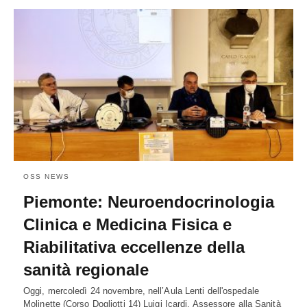
OSS NEWS
Piemonte: Neuroendocrinologia
Clinica e Medicina Fisica e
Riabilitativa eccellenze della
sanità regionale
Oggi, mercoledì 24 novembre, nell’Aula Lenti dell'ospedale
Molinette (Corso Dogliotti 14) Luigi Icardi, Assessore alla Sanità