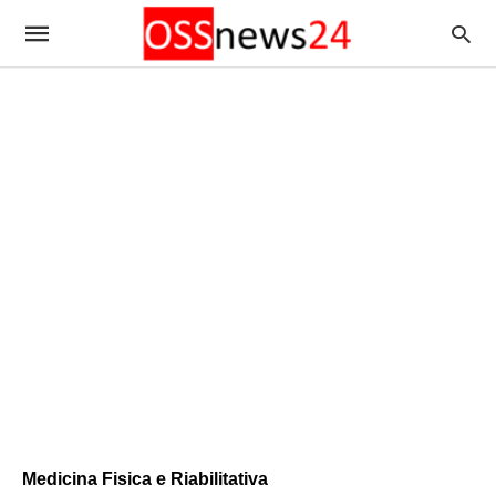
Medicina Fisica e Riabilitativa