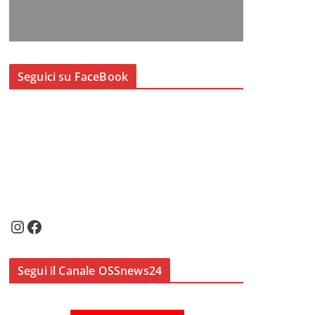
Seguici su FaceBook
Instagram
Facebook
Segui il Canale OSSnews24