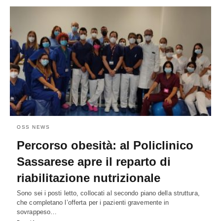
OSS NEWS
Percorso obesità: al Policlinico
Sassarese apre il reparto di
riabilitazione nutrizionale
Sono sei i posti letto, collocati al secondo piano della struttura,
che completano l’offerta per i pazienti gravemente in
sovrappeso…