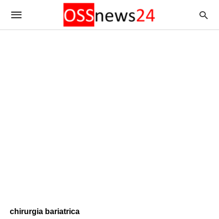
chirurgia bariatrica