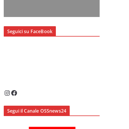
Seguici su FaceBook
Instagram
Facebook
Segui il Canale OSSnews24