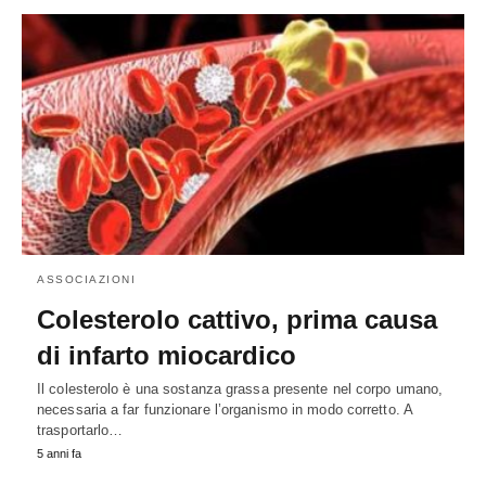
ASSOCIAZIONI
Colesterolo cattivo, prima causa
di infarto miocardico
Il colesterolo è una sostanza grassa presente nel corpo umano,
necessaria a far funzionare l’organismo in modo corretto. A
trasportarlo…
5 anni fa