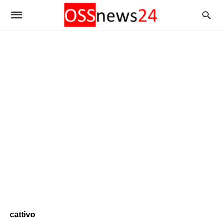
cattivo