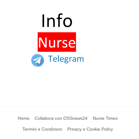
Home
Collabora con OSSnews24
Nurse Times
Termini e Condizioni
Privacy e Cookie Policy