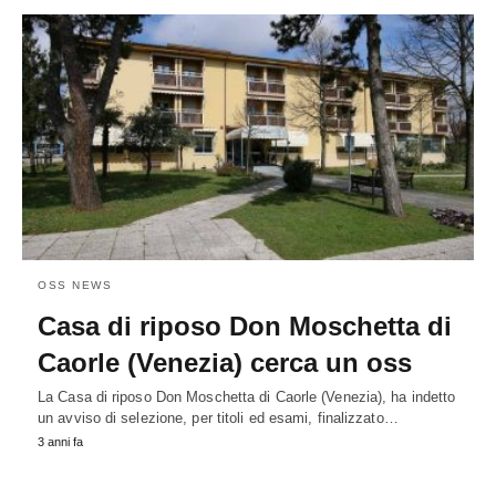
OSS NEWS
Casa di riposo Don Moschetta di
Caorle (Venezia) cerca un oss
La Casa di riposo Don Moschetta di Caorle (Venezia), ha indetto
un avviso di selezione, per titoli ed esami, finalizzato…
3 anni fa