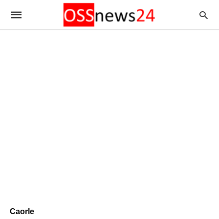
Caorle