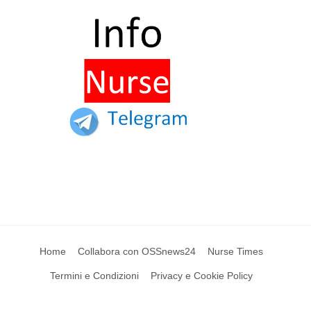
Home
Collabora con OSSnews24
Nurse Times
Termini e Condizioni
Privacy e Cookie Policy