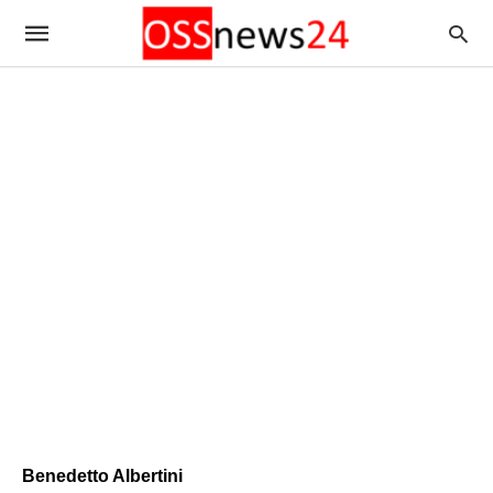
Benedetto Albertini