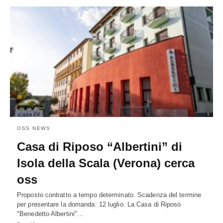
OSS NEWS
Casa di Riposo “Albertini” di
Isola della Scala (Verona) cerca
oss
Proposto contratto a tempo determinato. Scadenza del termine
per presentare la domanda: 12 luglio. La Casa di Riposo
"Benedetto Albertini"…