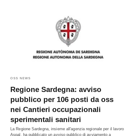
OSS NEWS
Regione Sardegna: avviso
pubblico per 106 posti da oss
nei Cantieri occupazionali
sperimentali sanitari
La Regione Sardegna, insieme all'agenzia regionale per il lavoro
Aspal, ha pubblicato un avviso pubblico di avviamento a