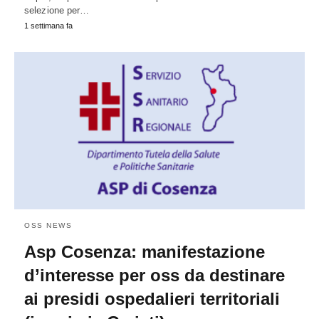
selezione per…
1 settimana fa
OSS NEWS
Asp Cosenza: manifestazione
d’interesse per oss da destinare
ai presidi ospedalieri territoriali