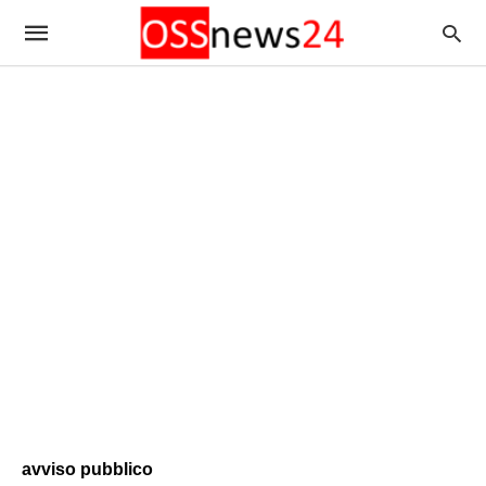
avviso pubblico