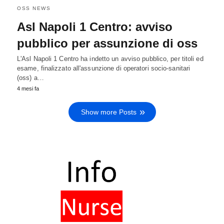
OSS NEWS
Asl Napoli 1 Centro: avviso
pubblico per assunzione di oss
L'Asl Napoli 1 Centro ha indetto un avviso pubblico, per titoli ed
esame, finalizzato all'assunzione di operatori socio-sanitari
(oss) a…
4 mesi fa
Show more Posts