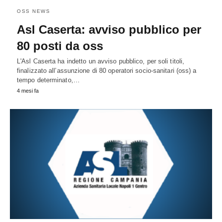
OSS NEWS
Asl Caserta: avviso pubblico per
80 posti da oss
L'Asl Caserta ha indetto un avviso pubblico, per soli titoli,
finalizzato all’assunzione di 80 operatori socio-sanitari (oss) a
tempo determinato,…
4 mesi fa