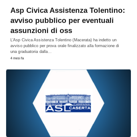
Asp Civica Assistenza Tolentino:
avviso pubblico per eventuali
assunzioni di oss
L'Asp Civica Assistenza Tolentino (Macerata) ha indetto un
avviso pubblico per prova orale finalizzato alla formazione di
una graduatoria dalla…
4 mesi fa