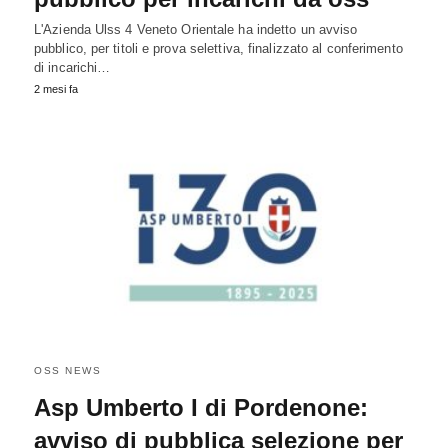
L'Azienda Ulss 4 Veneto Orientale ha indetto un avviso
pubblico, per titoli e prova selettiva, finalizzato al conferimento
di incarichi…
2 mesi fa
OSS NEWS
Asp Umberto I di Pordenone:
avviso di pubblica selezione per