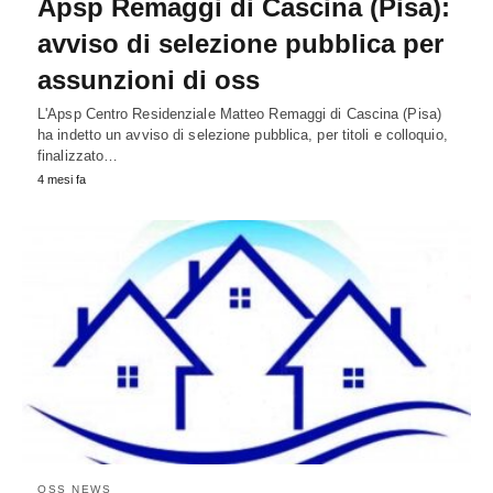
Apsp Remaggi di Cascina (Pisa):
avviso di selezione pubblica per
assunzioni di oss
L'Apsp Centro Residenziale Matteo Remaggi di Cascina (Pisa)
ha indetto un avviso di selezione pubblica, per titoli e colloquio,
finalizzato…
4 mesi fa
OSS NEWS