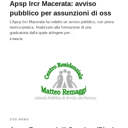
Apsp Ircr Macerata: avviso
pubblico per assunzioni di oss
L'Apsp Ircr Macerata ha indetto un avviso pubblico, con prova
teorico-pratica, finalizzato alla formazione di una
graduatoria dalla quale attingere per…
4 mesi fa
OSS NEWS