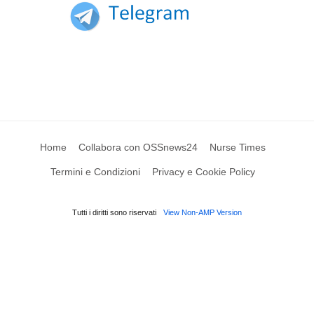
Home
Collabora con OSSnews24
Nurse Times
Termini e Condizioni
Privacy e Cookie Policy
Tutti i diritti sono riservati
View Non-AMP Version