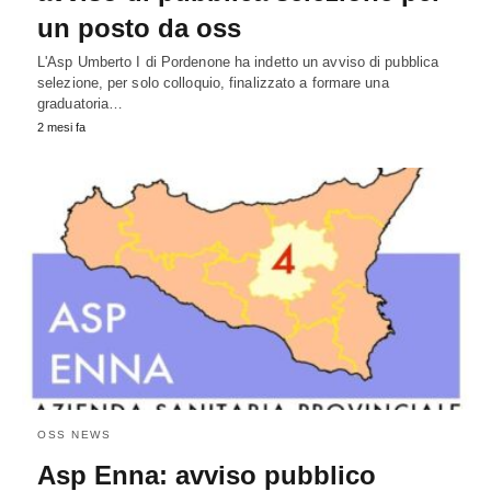
un posto da oss
L'Asp Umberto I di Pordenone ha indetto un avviso di pubblica
selezione, per solo colloquio, finalizzato a formare una
graduatoria…
2 mesi fa
OSS NEWS
Asp Enna: avviso pubblico