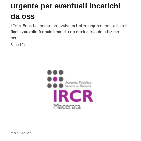
urgente per eventuali incarichi
da oss
L'Asp Enna ha indetto un avviso pubblico urgente, per soli titoli,
finalizzato alla formulazione di una graduatoria da utilizzare
per…
3 mesi fa
OSS NEWS