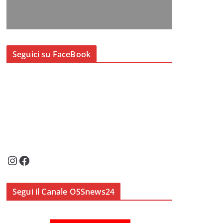
Seguici su FaceBook
Instagram
Facebook
Segui il Canale OSSnews24