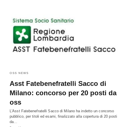
OSS NEWS
Asst Fatebenefratelli Sacco di
Milano: concorso per 20 posti da
oss
L'Asst Fatebenefratelli Sacco di Milano ha indetto un concorso
pubblico, per titoli ed esami, finalizzato alla copertura di 20 posti
da…