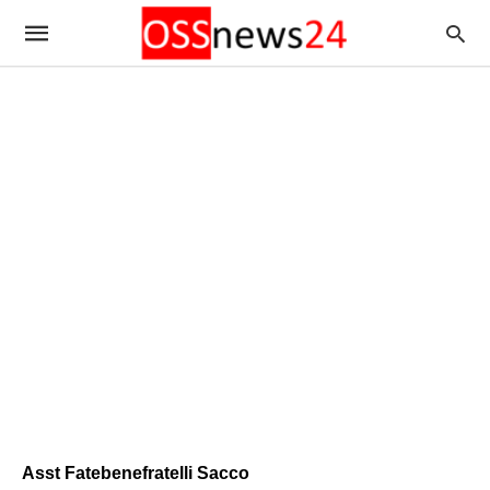
Asst Fatebenefratelli Sacco