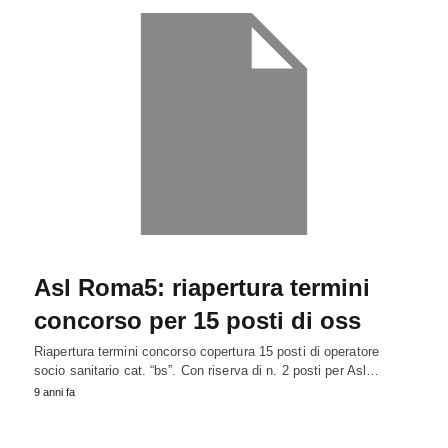
Asl Roma5: riapertura termini
concorso per 15 posti di oss
Riapertura termini concorso copertura 15 posti di operatore
socio sanitario cat. “bs”. Con riserva di n. 2 posti per Asl…
9 anni fa