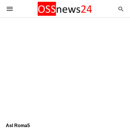
Asl Roma5