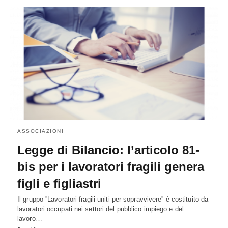
ASSOCIAZIONI
Legge di Bilancio: l’articolo 81-
bis per i lavoratori fragili genera
figli e figliastri
Il gruppo ''Lavoratori fragili uniti per sopravvivere'' è costituito da
lavoratori occupati nei settori del pubblico impiego e del
lavoro…