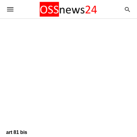
art 81 bis