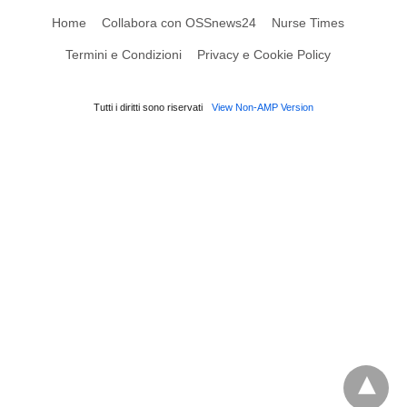
Home
Collabora con OSSnews24
Nurse Times
Termini e Condizioni
Privacy e Cookie Policy
Tutti i diritti sono riservati
View Non-AMP Version