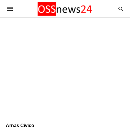
Arnas Civico