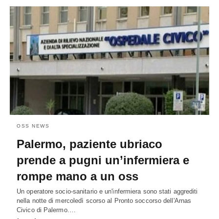
OSS NEWS
Palermo, paziente ubriaco
prende a pugni un’infermiera e
rompe mano a un oss
Un operatore socio-sanitario e un'infermiera sono stati aggrediti
nella notte di mercoledì scorso al Pronto soccorso dell'Arnas
Civico di Palermo.…