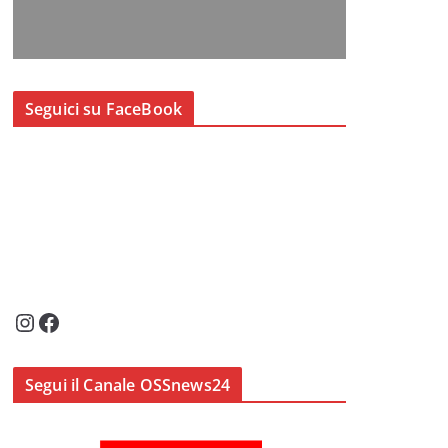
Seguici su FaceBook
Instagram
Facebook
Segui il Canale OSSnews24