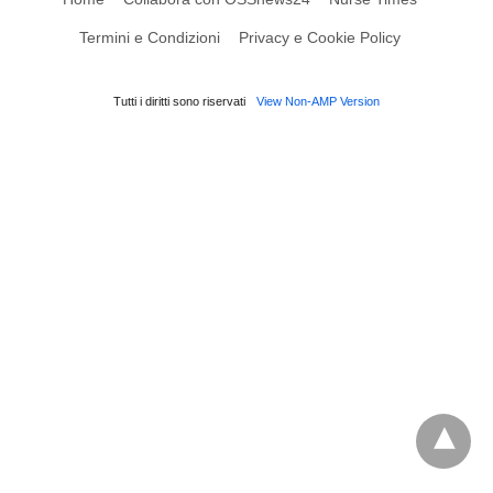
Termini e Condizioni
Privacy e Cookie Policy
Tutti i diritti sono riservati
View Non-AMP Version