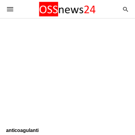
anticoagulanti