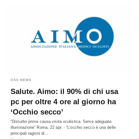
OSS NEWS
Salute. Aimo: il 90% di chi usa
pc per oltre 4 ore al giorno ha
‘Occhio secco’
“Disturbo prima causa visita oculistica. Serve adeguata
illuminazione” Roma, 22 apr. - “L'occhio secco è una delle
principali ragioni di…