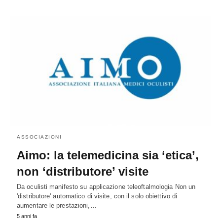
ASSOCIAZIONI
Aimo: la telemedicina sia ‘etica’,
non ‘distributore’ visite
Da oculisti manifesto su applicazione teleoftalmologia Non un
'distributore' automatico di visite, con il solo obiettivo di
aumentare le prestazioni,…
5 anni fa