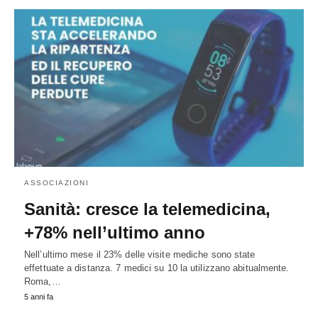
ASSOCIAZIONI
Sanità: cresce la telemedicina,
+78% nell’ultimo anno
Nell’ultimo mese il 23% delle visite mediche sono state
effettuate a distanza. 7 medici su 10 la utilizzano abitualmente.
Roma,…
5 anni fa