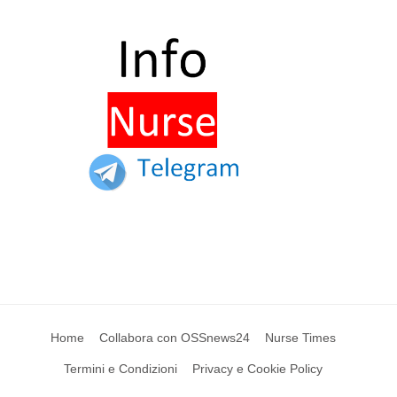
Home
Collabora con OSSnews24
Nurse Times
Termini e Condizioni
Privacy e Cookie Policy