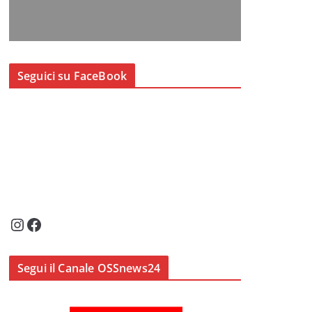
Seguici su FaceBook
Instagram
Facebook
Segui il Canale OSSnews24