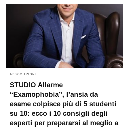
ASSOCIAZIONI
STUDIO Allarme
“Examophobia”, l’ansia da
esame colpisce più di 5 studenti
su 10: ecco i 10 consigli degli
esperti per prepararsi al meglio a