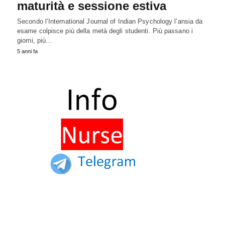
maturità e sessione estiva
Secondo l’International Journal of Indian Psychology l’ansia da
esame colpisce più della metà degli studenti. Più passano i
giorni, più…
5 anni fa