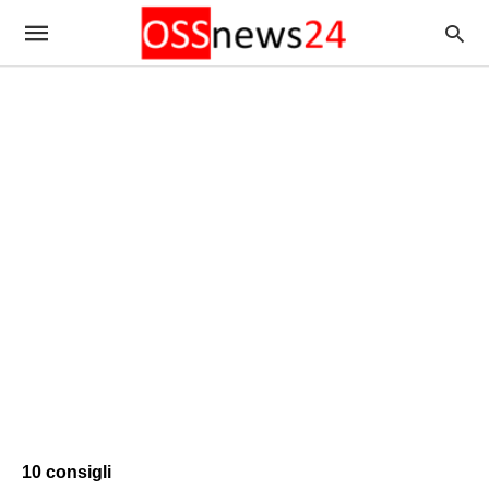
10 consigli