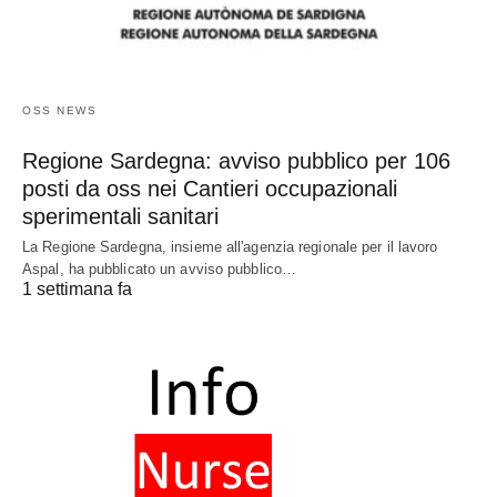
OSS NEWS
Regione Sardegna: avviso pubblico per 106
posti da oss nei Cantieri occupazionali
sperimentali sanitari
La Regione Sardegna, insieme all'agenzia regionale per il lavoro
Aspal, ha pubblicato un avviso pubblico…
1 settimana fa