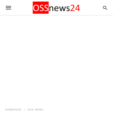
HOMEPAGE
OSS NEWS