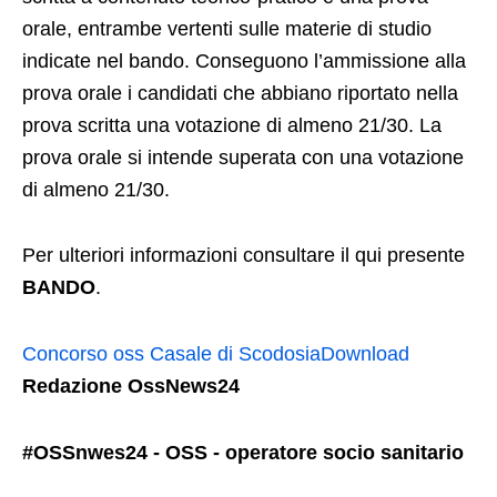
orale, entrambe vertenti sulle materie di studio
indicate nel bando. Conseguono l’ammissione alla
prova orale i candidati che abbiano riportato nella
prova scritta una votazione di almeno 21/30. La
prova orale si intende superata con una votazione
di almeno 21/30.
Per ulteriori informazioni consultare il qui presente
BANDO
.
Concorso oss Casale di Scodosia
Download
Redazione OssNews24
#OSSnwes24 - OSS - operatore socio sanitario