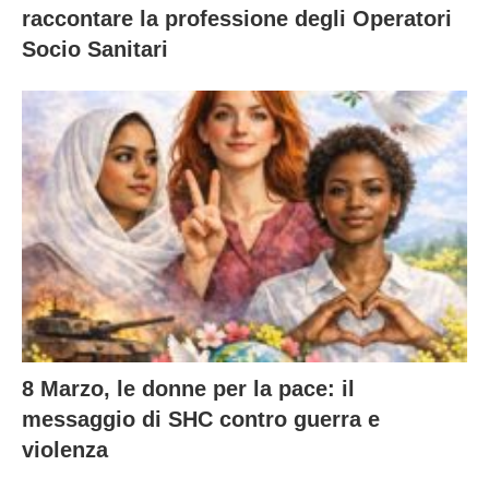
raccontare la professione degli Operatori
Socio Sanitari
8 Marzo, le donne per la pace: il
messaggio di SHC contro guerra e
violenza