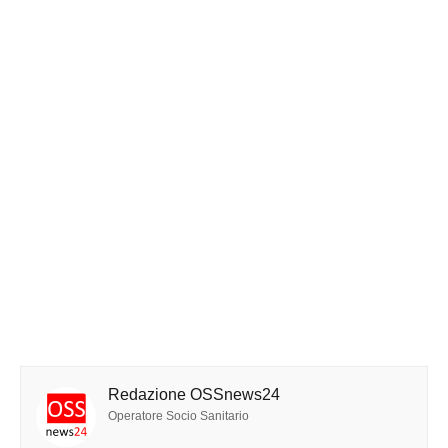
Redazione OSSnews24
Operatore Socio Sanitario