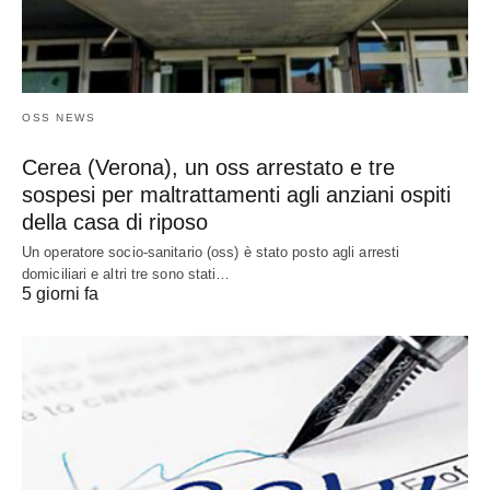
OSS NEWS
Cerea (Verona), un oss arrestato e tre
sospesi per maltrattamenti agli anziani ospiti
della casa di riposo
Un operatore socio-sanitario (oss) è stato posto agli arresti
domiciliari e altri tre sono stati…
5 giorni fa