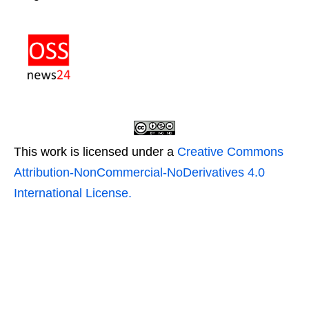
This work is licensed under a
Creative Commons
Attribution-NonCommercial-NoDerivatives 4.0
International License.