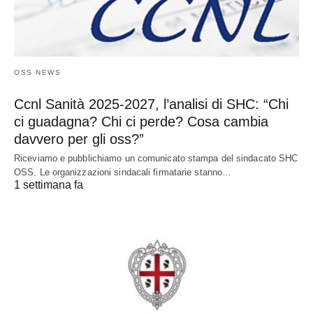
OSS NEWS
Ccnl Sanità 2025-2027, l’analisi di SHC: “Chi
ci guadagna? Chi ci perde? Cosa cambia
davvero per gli oss?”
Riceviamo e pubblichiamo un comunicato stampa del sindacato SHC
OSS. Le organizzazioni sindacali firmatarie stanno…
1 settimana fa