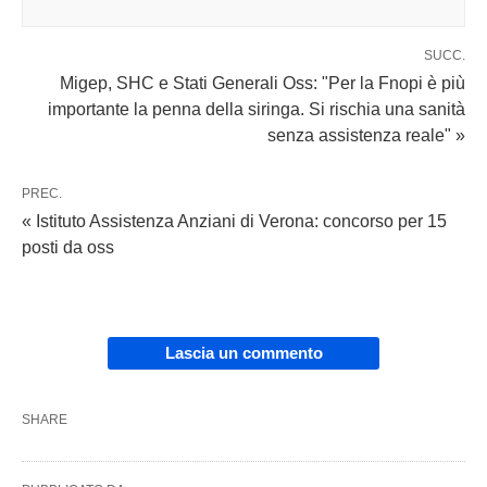
SUCC.
Migep, SHC e Stati Generali Oss: "Per la Fnopi è più
importante la penna della siringa. Si rischia una sanità
senza assistenza reale" »
PREC.
« Istituto Assistenza Anziani di Verona: concorso per 15
posti da oss
Lascia un commento
SHARE