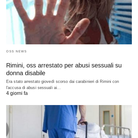
OSS NEWS
Rimini, oss arrestato per abusi sessuali su
donna disabile
Era stato arrestato giovedì scorso dai carabinieri di Rimini con
l'accusa di abusi sessuali ai…
4 giorni fa