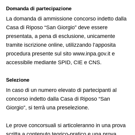
Domanda di partecipazione
La domanda di ammissione concorso indetto dalla
Casa di Riposo “San Giorgio” deve essere
presentata, a pena di esclusione, unicamente
tramite iscrizione online, utilizzando l’apposita
procedura presente sul sito www.inpa.gov.it e
accessibile mediante SPID, CIE e CNS.
Selezione
In caso di un numero elevato di partecipanti al
concorso indetto dalla Casa di Riposo “San
Giorgio”, si terrà una preselezione.
Le prove concorsuali si articoleranno in una prova
scritta a contenuto teorico-pratico e una prova