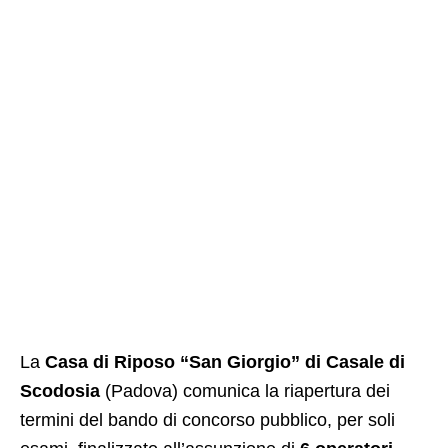
La
Casa di Riposo “San Giorgio” di Casale di
Scodosia
(Padova) comunica la riapertura dei
termini del bando di concorso pubblico, per soli