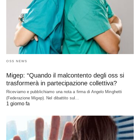
OSS NEWS
Migep: “Quando il malcontento degli oss si
trasformerà in partecipazione collettiva?
Riceviamo e pubblichiamo una nota a firma di Angelo Minghetti
(Federazione Migep). Nel dibattito sul…
1 giorno fa