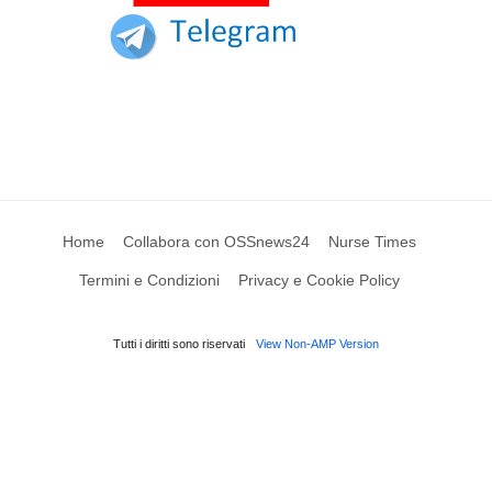
Home
Collabora con OSSnews24
Nurse Times
Termini e Condizioni
Privacy e Cookie Policy
Tutti i diritti sono riservati
View Non-AMP Version