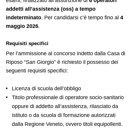
esami, finalizzato all’assunzione di
6 operatori
addetti all’assistenza (oss) a tempo
indeterminato
. Per candidarsi c’è tempo fino al
4
maggio 2026
.
Requisiti specifici
Per l’ammissione al concorso indetto dalla Casa di
Riposo “San Giorgio” è richiesto il possesso dei
seguenti requisiti specifici:
Licenza di scuola dell’obbligo
Titolo professionale di operatore socio-sanitario
oppure di addetto all’assistenza, rilasciato da
istituto o da scuola di formazione autorizzati
dalla Regione Veneto, ovvero titoli equipollenti.