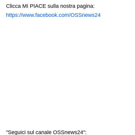
Clicca MI PIACE sulla nostra pagina:
https://www.facebook.com/OSSnews24
"Seguici sul canale OSSnews24":