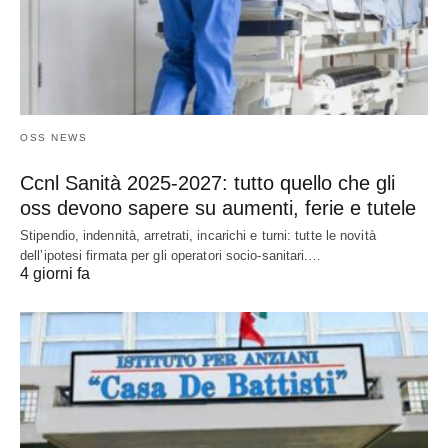
OSS NEWS
Ccnl Sanità 2025-2027: tutto quello che gli
oss devono sapere su aumenti, ferie e tutele
Stipendio, indennità, arretrati, incarichi e turni: tutte le novità
dell’ipotesi firmata per gli operatori socio-sanitari.…
4 giorni fa