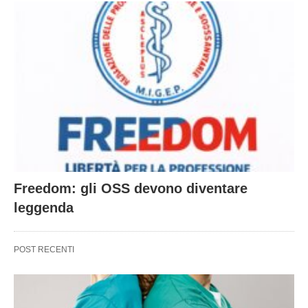
Freedom: gli OSS devono diventare
leggenda
POST RECENTI